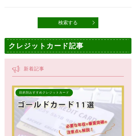
クレジットカード記事
新着記事
目的別おすすめクレジットカード