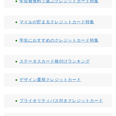
年会費無料で選ぶクレジットカード特集
マイルが貯まるクレジットカード特集
学生におすすめのクレジットカード特集
ステータスカード格付けランキング
デザイン重視クレジットカード
プライオリティパス付きクレジットカード