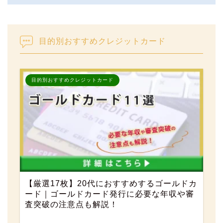
目的別おすすめクレジットカード
目的別おすすめクレジットカード
【厳選17枚】20代におすすめするゴールドカ
ード｜ゴールドカード発行に必要な年収や審
査突破の注意点も解説！