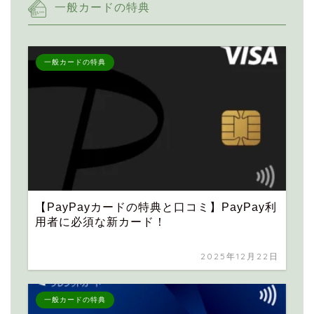
一般カードの特典
一般カードの特典
【PayPayカードの特典と口コミ】PayPay利
用者に必須な新カード！
2025年12月22日
一般カードの特典