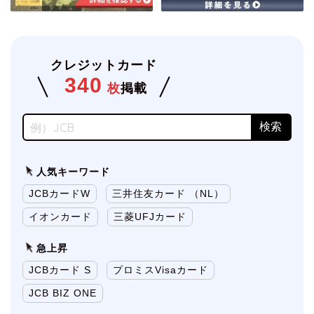
クレジットカード
340
枚
掲載
人気キーワード
JCBカードW
三井住友カード （NL）
イオンカード
三菱UFJカード
急上昇
JCBカード S
プロミスVisaカード
JCB BIZ ONE