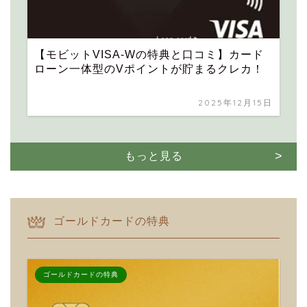
【モビットVISA-Wの特典と口コミ】カード
ローン一体型のVポイントが貯まるクレカ！
2025年12月15日
もっと見る
ゴールドカードの特典
ゴールドカードの特典