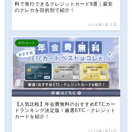
料で発行できるクレジットカード9選｜最安
のクレカを目的別で紹介！
2026年1月12日
ETCカード
【人気比較】年会費無料のおすすめETCカー
ドランキング決定版！厳選ETC・クレジット
カードを紹介！
2026年1月12日