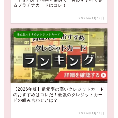
るプラチナカードはコレ！
2026年1月12日
目的別おすすめクレジットカード
【2026年版】還元率の高いクレジットカード
のおすすめはコレだ！最強のクレジットカー
ドの組み合わせとは？
2026年1月12日