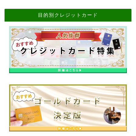
目的別クレジットカード