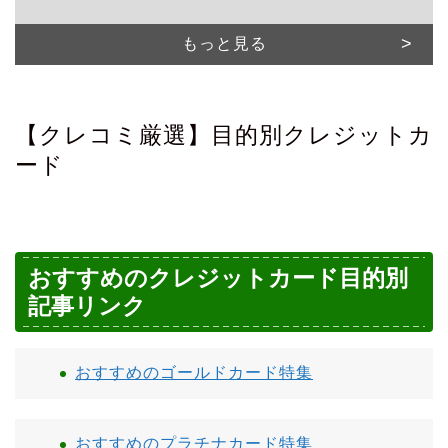
もっと見る
【クレコミ厳選】目的別クレジットカ
ード
おすすめのクレジットカード目的別
記事リンク
おすすめのゴールドカード特集
おすすめのプラチナカード特集