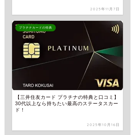
2025年11月7日
プラチナカードの特典
【三井住友カード プラチナの特典と口コミ】
30代以上なら持ちたい最高のステータスカー
ド！
2025年10月16日