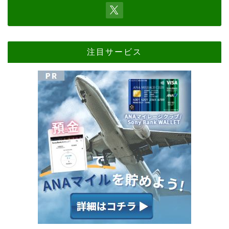
注目サービス