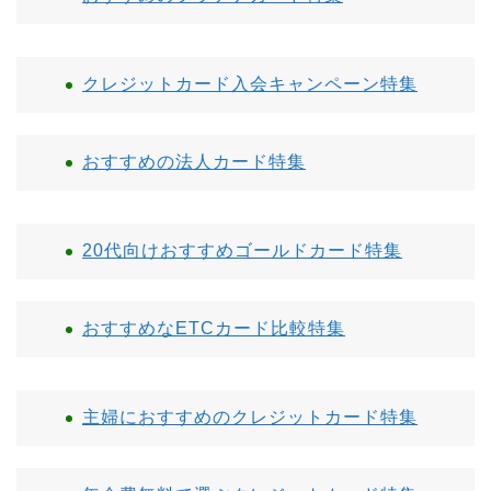
クレジットカード入会キャンペーン特集
おすすめの法人カード特集
20代向けおすすめゴールドカード特集
おすすめなETCカード比較特集
主婦におすすめのクレジットカード特集