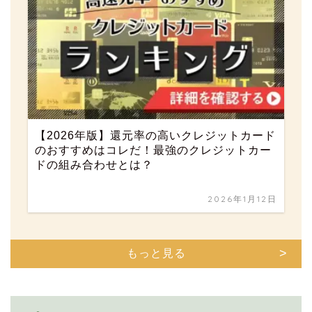
【2026年版】還元率の高いクレジットカード
のおすすめはコレだ！最強のクレジットカー
ドの組み合わせとは？
2026年1月12日
もっと見る