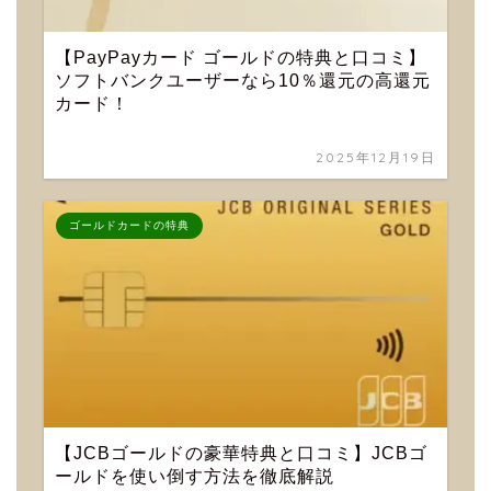
【PayPayカード ゴールドの特典と口コミ】
ソフトバンクユーザーなら10％還元の高還元
カード！
2025年12月19日
ゴールドカードの特典
【JCBゴールドの豪華特典と口コミ】JCBゴ
ールドを使い倒す方法を徹底解説