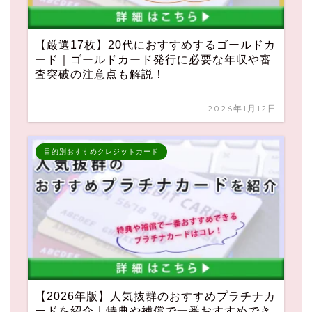
【厳選17枚】20代におすすめするゴールドカ
ード｜ゴールドカード発行に必要な年収や審
査突破の注意点も解説！
2026年1月12日
目的別おすすめクレジットカード
【2026年版】人気抜群のおすすめプラチナカ
ードを紹介｜特典や補償で一番おすすめでき