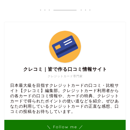
クレコミ｜皆で作る口コミ情報サイト
クレジットカード専門家
日本最大級を目指すクレジットカードの口コミ・比較サ
イト【クレコミ】編集部。クレジットカード利用者から
の各カードの口コミ情報や、カードの特典、クレジット
カードで得られたポイントの使い道などを紹介。ぜひあ
なたの利用しているクレジットカードの正直な感想、口
コミの投稿をお待ちしています。
＼ Follow me ／