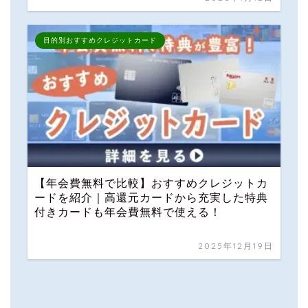
目的別おすすめクレジットカード
【年会費無料で比較】おすすめクレジットカ
ードを紹介｜高還元カードから充実した特典
付きカードも年会費無料で使える！
2025年12月19日