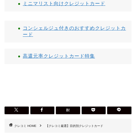
ミニマリスト向けクレジットカード
コンシェルジュ付きのおすすめクレジットカ
ード
高還元率クレジットカード特集
HOME
【クレコミ厳選】目的別クレジットカード