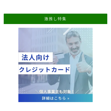
激推し特集