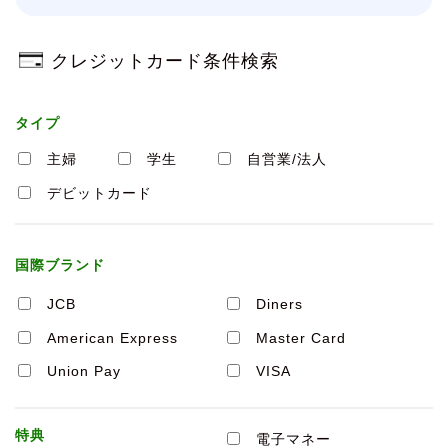
クレジットカード条件検索
タイプ
主婦
学生
自営業/法人
デビットカード
国際ブランド
JCB
Diners
American Express
Master Card
Union Pay
VISA
特典
電子マネー