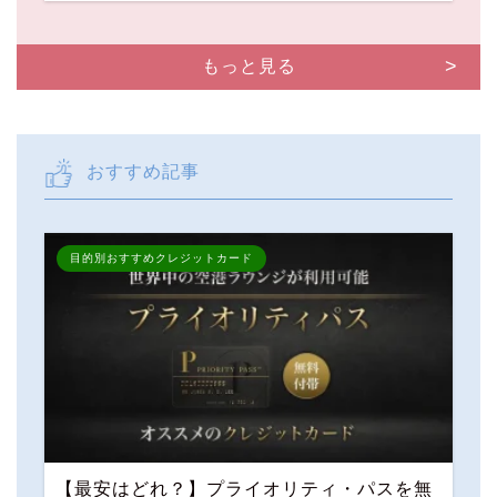
もっと見る
おすすめ記事
目的別おすすめクレジットカード
【最安はどれ？】プライオリティ・パスを無