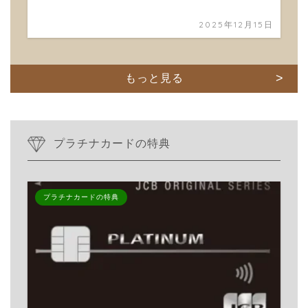
2025年12月15日
もっと見る
プラチナカードの特典
プラチナカードの特典