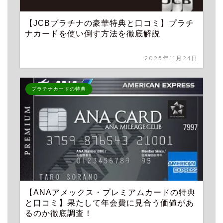
【JCBプラチナの豪華特典と口コミ】プラチ
ナカードを使い倒す方法を徹底解説
2025年11月24日
プラチナカードの特典
【ANAアメックス・プレミアムカードの特典
と口コミ】果たして年会費に見合う価値があ
るのか徹底調査！