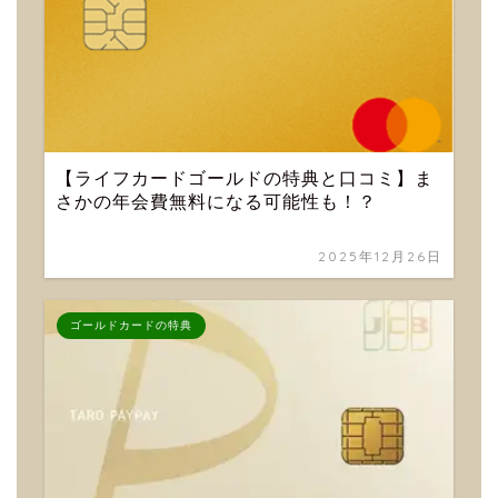
【ライフカードゴールドの特典と口コミ】ま
さかの年会費無料になる可能性も！？
2025年12月26日
ゴールドカードの特典