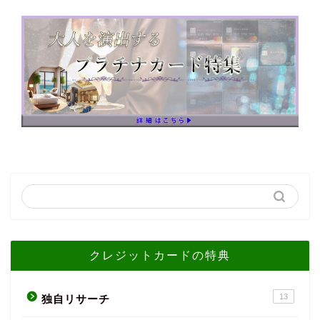
クレジットカードの特典
13
独自リサーチ