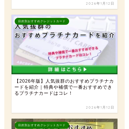
2026年1月12日
目的別おすすめクレジットカード
【2026年版】人気抜群のおすすめプラチナカ
ードを紹介｜特典や補償で一番おすすめでき
るプラチナカードはコレ！
2026年1月12日
目的別おすすめクレジットカード