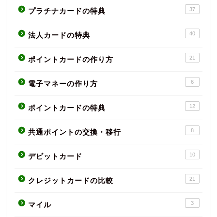
37
プラチナカードの特典
40
法人カードの特典
21
ポイントカードの作り方
6
電子マネーの作り方
12
ポイントカードの特典
8
共通ポイントの交換・移行
10
デビットカード
21
クレジットカードの比較
3
マイル